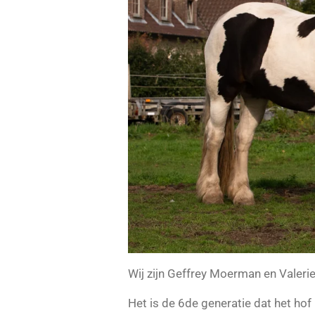
Wij zijn Geffrey Moerman en Valer
Het is de 6de generatie dat het ho