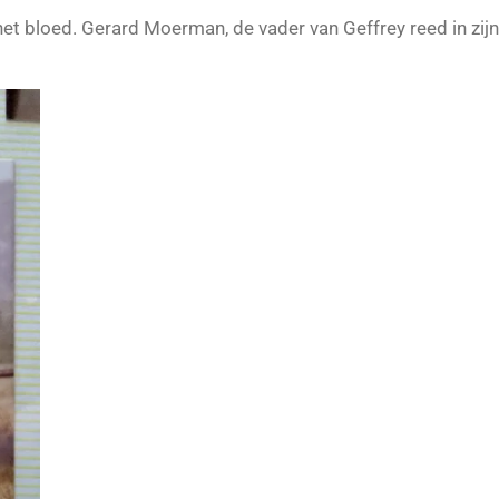
het bloed. Gerard Moerman, de vader van Geffrey reed in zij