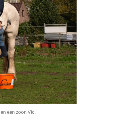
en een zoon Vic.