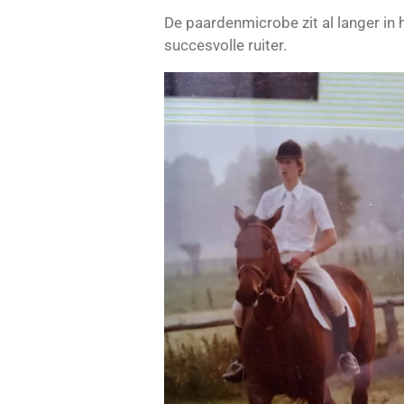
De paardenmicrobe zit al langer in 
succesvolle ruiter.