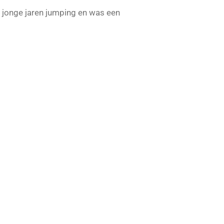
n jonge jaren jumping en was een