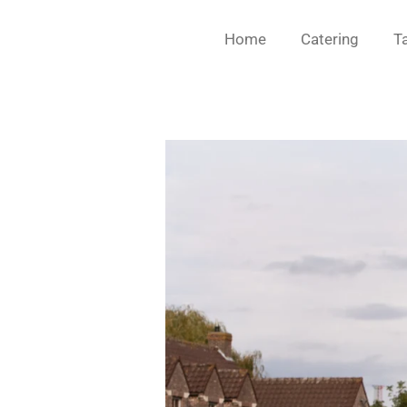
Home
Catering
T